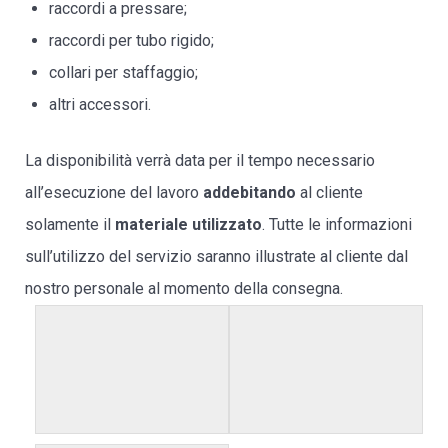
raccordi a pressare;
raccordi per tubo rigido;
collari per staffaggio;
altri accessori.
La disponibilità verrà data per il tempo necessario
all’esecuzione del lavoro
addebitando
al cliente
solamente il
materiale utilizzato
. Tutte le informazioni
sull’utilizzo del servizio saranno illustrate al cliente dal
nostro personale al momento della consegna.