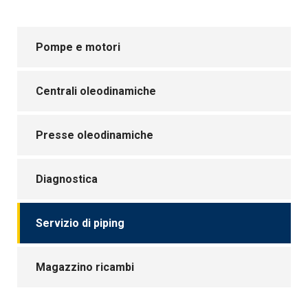
Pompe e motori
Centrali oleodinamiche
Presse oleodinamiche
Diagnostica
Servizio di piping
Magazzino ricambi