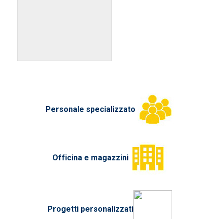
Personale specializzato
Officina e magazzini
Progetti personalizzati