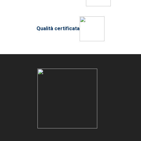
Qualità certificata