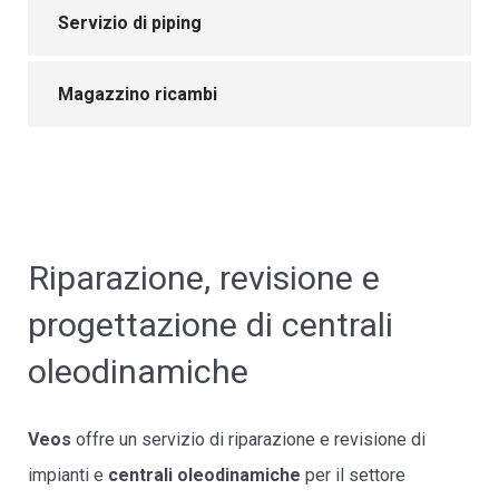
Servizio di piping
Magazzino ricambi
Riparazione, revisione e
progettazione di centrali
oleodinamiche
Veos
offre un servizio di riparazione e revisione di
impianti e
centrali oleodinamiche
per il settore