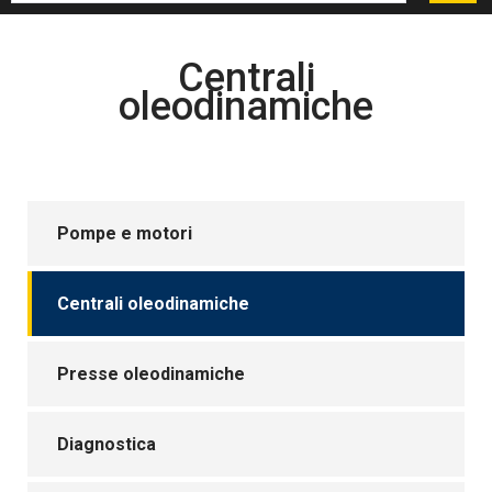
Centrali
oleodinamiche
Pompe e motori
Centrali oleodinamiche
Presse oleodinamiche
Diagnostica