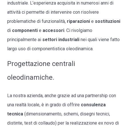
industriale. L’esperienza acquisita in numerosi anni di
attività ci permette di intervenire con risolvere
problematiche di funzionalità,
riparazioni
e
sostituzioni
di
componenti
e
accessori
. Ci rivolgiamo
principalmente ai
settori industriali
nei quali viene fatto
largo uso di componentistica oleodinamica.
Progettazione centrali
oleodinamiche.
La nostra azienda, anche grazie ad una partnership con
una realtà locale, è in grado di offrire
consulenza
tecnica
(dimensionamento, schemi, disegni tecnici,
distinte, test di collaudo) per la realizzazione ex novo di