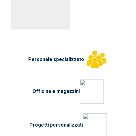
Personale specializzato
Officina e magazzini
Progetti personalizzati