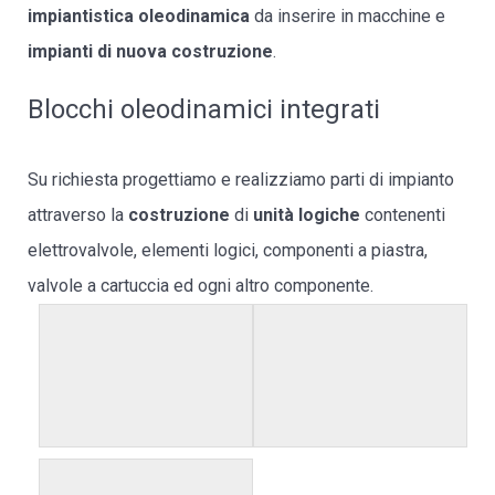
impiantistica oleodinamica
da inserire in macchine e
impianti di nuova costruzione
.
Blocchi oleodinamici integrati
Su richiesta progettiamo e realizziamo parti di impianto
attraverso la
costruzione
di
unità logiche
contenenti
elettrovalvole, elementi logici, componenti a piastra,
valvole a cartuccia ed ogni altro componente.