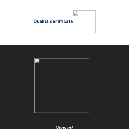
Qualità certificata
Veos srl