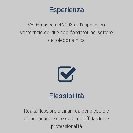
Esperienza
VEOS nasce nel 2003 dall’esperienza
ventennale dei due soci fondatori nel settore
dell‘oleodinamica
Flessibilità
Realtà flessibile e dinamica per piccole e
grandi industrie che cercano affidabilità e
professionalità