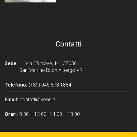
Contatti
Sede:
Via Cà Nove, 14 , 37036
San Martino Buon Albergo VR
Telefono:
(+39) 045 878 1884
Email:
contatti@veos.it
Orari:
8.30 – 13.00 | 14.00 – 18.00