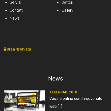
Servizi
Settori
Contatti
Gallery
News
area riservata
News
11 GENNAIO 2018
Veos è online con il nuovo sito
web […]