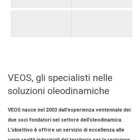
VEOS, gli specialisti nelle
soluzioni oleodinamiche
VEOS nasce nel 2003 dall’esperienza ventennale dei
due soci fondatori nel settore dell’oleodinamica.
L’obiettivo è offrire un servizio di eccellenza alle
varie realtà industriali del territorio per la revisione