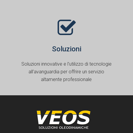
Soluzioni
Soluzioni innovative e l’utilizzo di tecnologie
all’avanguardia per offrire un servizio
altamente professionale