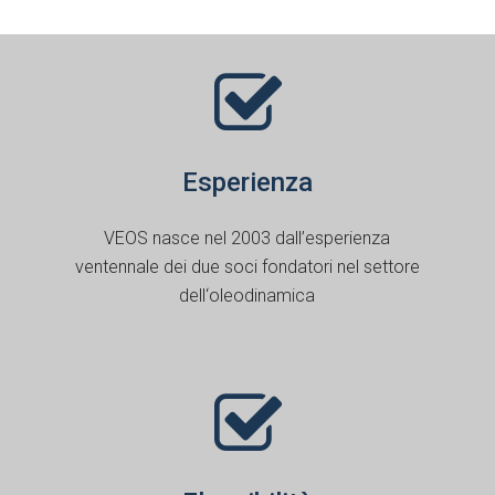
Esperienza
VEOS nasce nel 2003 dall’esperienza
ventennale dei due soci fondatori nel settore
dell‘oleodinamica