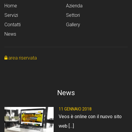
Home
Azienda
Servizi
Settori
Contatti
Gallery
News
area riservata
News
11 GENNAIO 2018
Veos è online con il nuovo sito
web […]