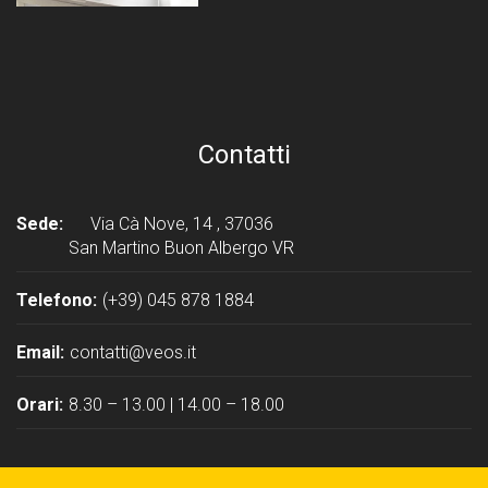
Contatti
Sede:
Via Cà Nove, 14 , 37036
San Martino Buon Albergo VR
Telefono:
(+39) 045 878 1884
Email:
contatti@veos.it
Orari:
8.30 – 13.00 | 14.00 – 18.00