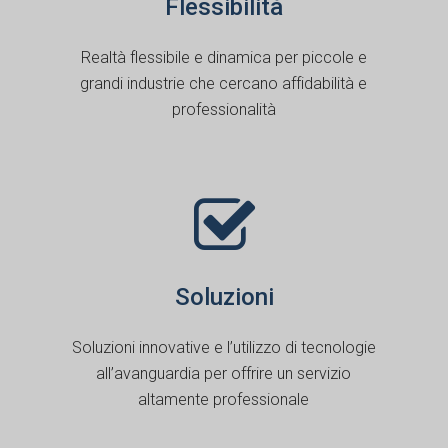
Flessibilità
Realtà flessibile e dinamica per piccole e
grandi industrie che cercano affidabilità e
professionalità
Soluzioni
Soluzioni innovative e l’utilizzo di tecnologie
all’avanguardia per offrire un servizio
altamente professionale